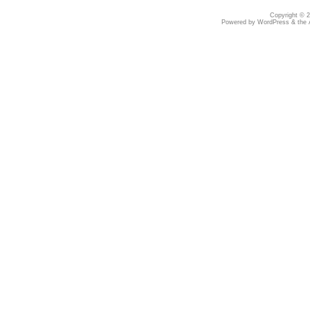
Copyright © 
Powered by
WordPress
& the