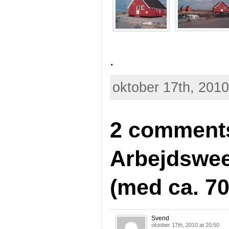
.
oktober 17th, 2010
2 comments
Arbejdswee
(med ca. 70
Svend
oktober 17th, 2010 at 20:50